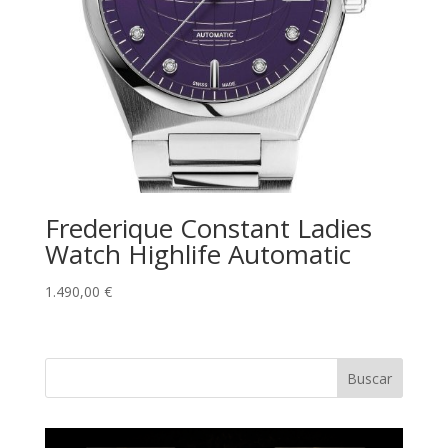
Frederique Constant Ladies
Watch Highlife Automatic
1.490,00
€
Buscar