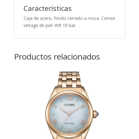
Características
Caja de acero, fondo cerrado a rosca. Correa
vintage de piel. WR 10 bar.
Productos relacionados