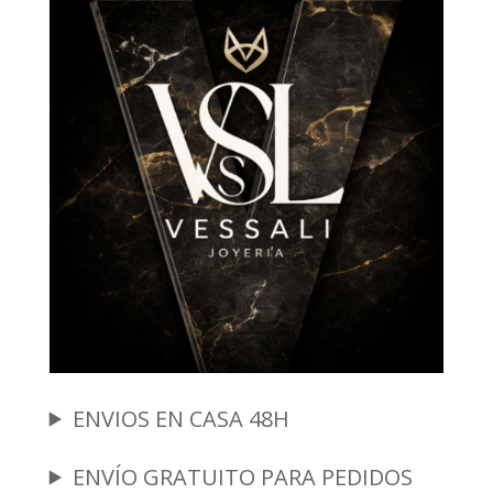
ENVIOS EN CASA 48H
ENVÍO GRATUITO PARA PEDIDOS