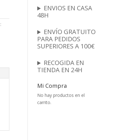
ENVIOS EN CASA
48H
:
ENVÍO GRATUITO
PARA PEDIDOS
SUPERIORES A 100€
RECOGIDA EN
TIENDA EN 24H
Mi Compra
No hay productos en el
carrito.