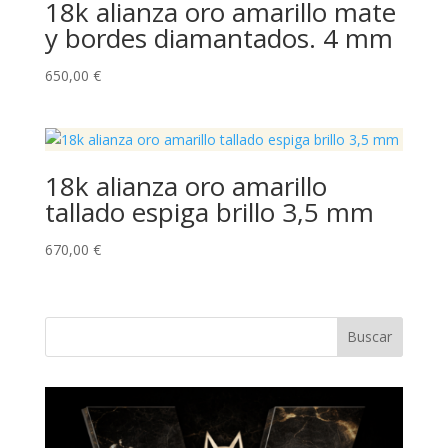
18k alianza oro amarillo mate
y bordes diamantados. 4 mm
650,00
€
18k alianza oro amarillo
tallado espiga brillo 3,5 mm
670,00
€
Buscar