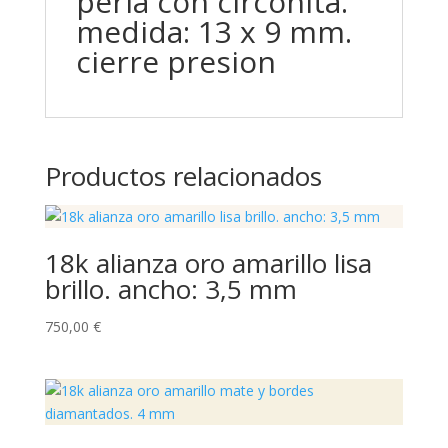
perla con circonita.
medida: 13 x 9 mm.
cierre presion
Productos relacionados
18k alianza oro amarillo lisa
brillo. ancho: 3,5 mm
750,00
€