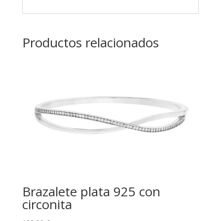
Productos relacionados
Brazalete plata 925 con
circonita