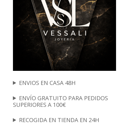
ENVIOS EN CASA 48H
ENVÍO GRATUITO PARA PEDIDOS
SUPERIORES A 100€
RECOGIDA EN TIENDA EN 24H