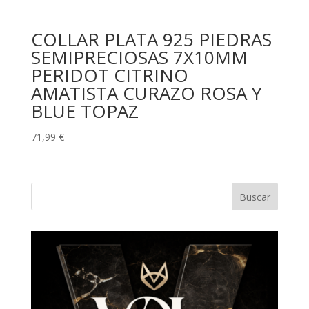
COLLAR PLATA 925 PIEDRAS
SEMIPRECIOSAS 7X10MM
PERIDOT CITRINO
AMATISTA CURAZO ROSA Y
BLUE TOPAZ
71,99
€
Buscar