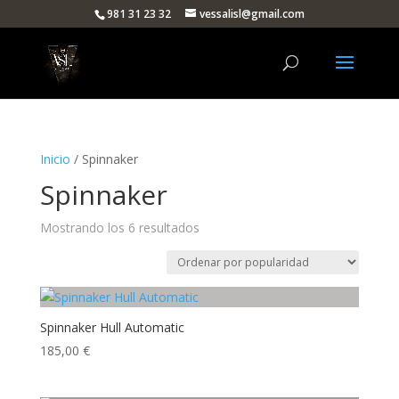
981 31 23 32
vessalisl@gmail.com
Inicio
/ Spinnaker
Spinnaker
Ordenado
Mostrando los 6 resultados
por
popularidad
Spinnaker Hull Automatic
185,00
€