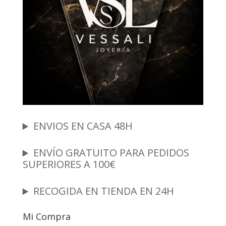
ENVIOS EN CASA 48H
ENVÍO GRATUITO PARA PEDIDOS
SUPERIORES A 100€
RECOGIDA EN TIENDA EN 24H
Mi Compra