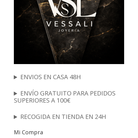
ENVIOS EN CASA 48H
ENVÍO GRATUITO PARA PEDIDOS
SUPERIORES A 100€
RECOGIDA EN TIENDA EN 24H
Mi Compra