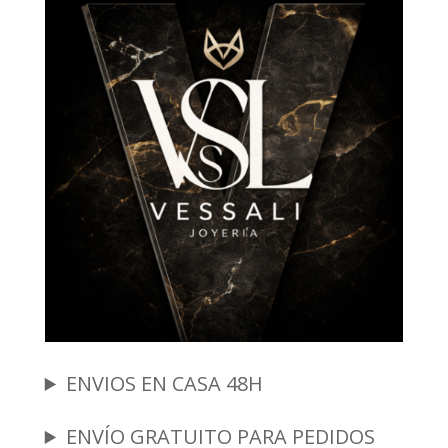
ENVIOS EN CASA 48H
ENVÍO GRATUITO PARA PEDIDOS