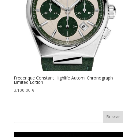
Frederique Constant Highlife Autom. Chronograph
Limited Edition
3.100,00
€
Buscar