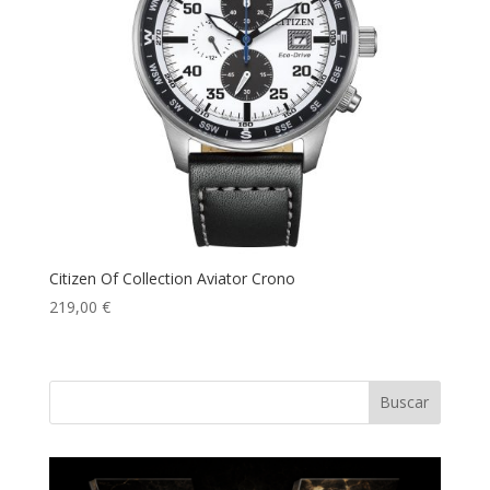
Citizen Of Collection Aviator Crono
219,00
€
Buscar