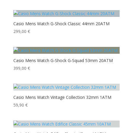
Casio Mens Watch G-Shock Classic 44mm 20ATM
299,00
€
Casio Mens Watch G-Shock G-Squad 53mm 20ATM
399,00
€
Casio Mens Watch Vintage Collection 32mm 1ATM
59,90
€