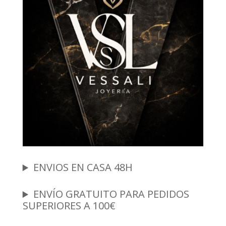
ENVIOS EN CASA 48H
ENVÍO GRATUITO PARA PEDIDOS
SUPERIORES A 100€