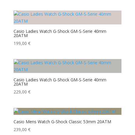
Casio Ladies Watch G-Shock GM-S-Serie 40mm
20ATM
199,00
€
Casio Ladies Watch G-Shock GM-S-Serie 40mm
20ATM
229,00
€
Casio Mens Watch G-Shock Classic 53mm 20ATM
239,00
€