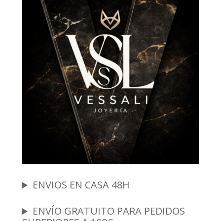
ENVIOS EN CASA 48H
ENVÍO GRATUITO PARA PEDIDOS