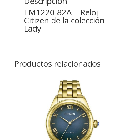
Descripción
EM1220-82A – Reloj
Citizen de la colección
Lady
Productos relacionados