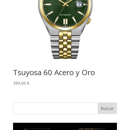
Tsuyosa 60 Acero y Oro
399,00
€
Buscar