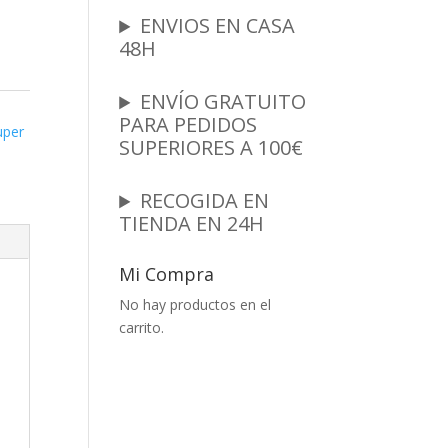
ENVIOS EN CASA
48H
ENVÍO GRATUITO
PARA PEDIDOS
uper
SUPERIORES A 100€
RECOGIDA EN
TIENDA EN 24H
Mi Compra
No hay productos en el
carrito.