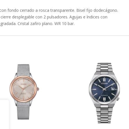
on fondo cerrado a rosca transparente. Bisel fijo dodecágono.
cierre desplegable con 2 pulsadores. Agujas e índices con
radada. Cristal zafiro plano. WR 10 bar.