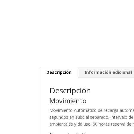
Descripción
Información adicional
Descripción
Movimiento
Movimiento Automático de recarga automáti
segundos en subdial separado. Intervalo de
ambientales y de uso. 60 horas reserva de m