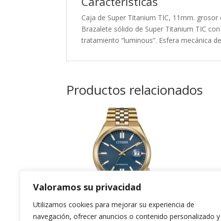
Características
Caja de Super Titanium TIC, 11mm. grosor c
Brazalete sólido de Super Titanium TIC con 
tratamiento “luminous”. Esfera mecánica deg
Productos relacionados
Valoramos su privacidad
Utilizamos cookies para mejorar su experiencia de
navegación, ofrecer anuncios o contenido personalizado y