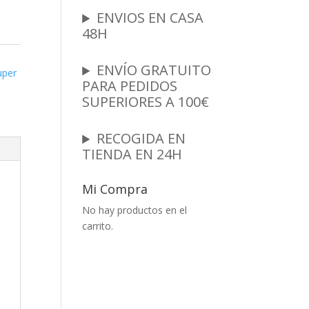
ENVIOS EN CASA
48H
ENVÍO GRATUITO
uper
PARA PEDIDOS
SUPERIORES A 100€
RECOGIDA EN
TIENDA EN 24H
Mi Compra
No hay productos en el
carrito.