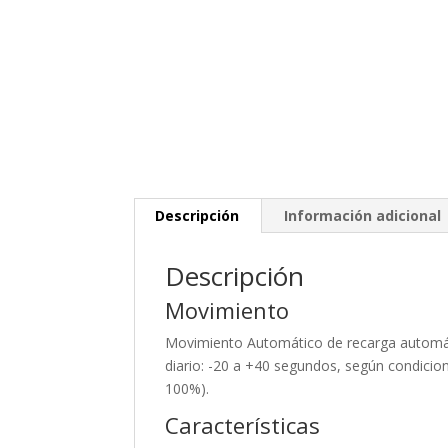
Descripción
Información adicional
Descripción
Movimiento
Movimiento Automático de recarga automáti
diario: -20 a +40 segundos, según condicion
100%).
Características