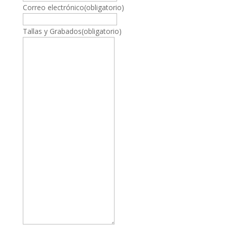
Correo electrónico
(obligatorio)
Tallas y Grabados
(obligatorio)