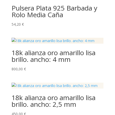
Pulsera Plata 925 Barbada y
Rolo Media Caña
54,20
€
18k alianza oro amarillo lisa
brillo. ancho: 4 mm
800,00
€
18k alianza oro amarillo lisa
brillo. ancho: 2,5 mm
450,00
€