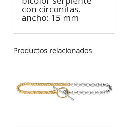
bicolor serpiente
con circonitas.
ancho: 15 mm
Productos relacionados