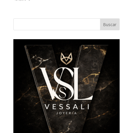
Buscar