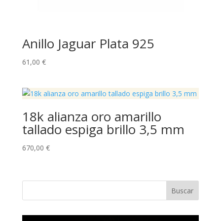
Anillo Jaguar Plata 925
61,00
€
18k alianza oro amarillo
tallado espiga brillo 3,5 mm
670,00
€
Buscar