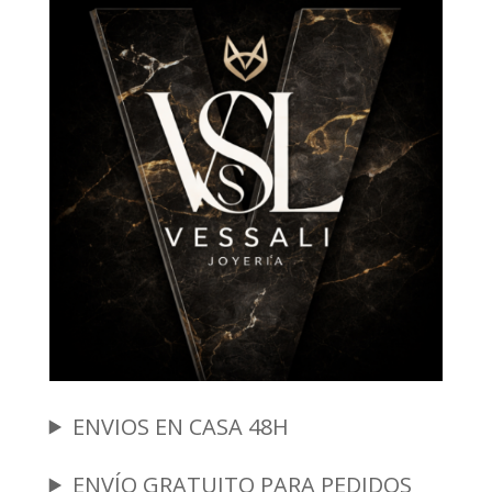
ENVIOS EN CASA 48H
ENVÍO GRATUITO PARA PEDIDOS