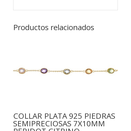
Productos relacionados
COLLAR PLATA 925 PIEDRAS
SEMIPRECIOSAS 7X10MM